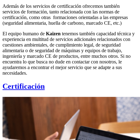
Además de los servicios de certificación ofrecemos también
servicios de formación, tanto relacionada con las normas de
certificación, como otras formaciones orientadas a las empresas
(seguridad alimentaria, huella de carbono, marcado CE, etc.)
El equipo humano de
Kaizen
tenemos también capacidad técnica y
experiencia en multitud de servicios adicionales relacionados con
cuestiones ambientales, de cumplimiento legal, de seguridad
alimentaria o de seguridad de máquinas y equipos de trabajo,
ingeniería y marcado CE de productos, entre muchos otros. Si no
encuentra lo que busca no dude en contactar con nosotros, le
ayudaremos a encontrar el mejor servicio que se adapte a sus
necesidades.
Certificación