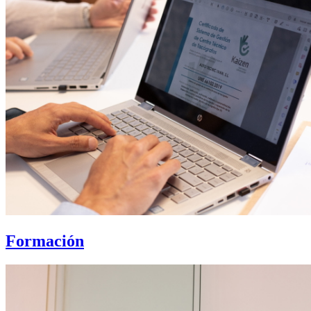
Formación