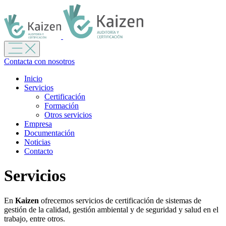
Contacta con nosotros
Inicio
Servicios
Certificación
Formación
Otros servicios
Empresa
Documentación
Noticias
Contacto
Servicios
En
Kaizen
ofrecemos servicios de certificación de sistemas de
gestión de la calidad, gestión ambiental y de seguridad y salud en el
trabajo, entre otros.