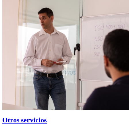
Otros servicios